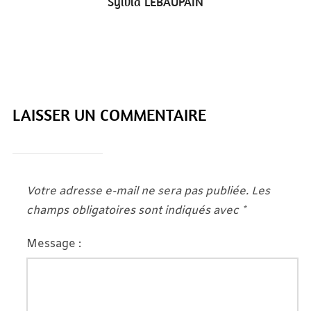
Sylvia LEBAUPAIN
LAISSER UN COMMENTAIRE
Votre adresse e-mail ne sera pas publiée.
Les
champs obligatoires sont indiqués avec
*
Message :