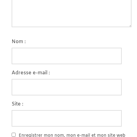
Nom :
Adresse e-mail :
Site :
Enregistrer mon nom, mon e-mail et mon site web