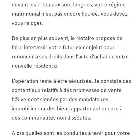
devant les tribunaux sont longues, votre régime
matrimonial n’est pas encore liquidé. Vous devez
vous reloger.
De plus en plus souvent, le Notaire propose de
faire intervenir votre futur ex conjoint pour
renoncer à ses droits dans l’acte d’achat de votre
nouvelle résidence.
L’opération reste à être sécurisée. Je constate des
contentieux relatifs à des promesses de vente
hâtivement signées par des mandataires
immobilier sur des biens appartenant encore à
des communautés non dissoutes.
Alors quelles sont les conduites à tenir pour votre