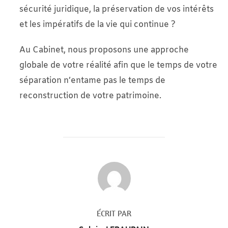
sécurité juridique, la préservation de vos intérêts
et les impératifs de la vie qui continue ?
Au Cabinet, nous proposons une approche
globale de votre réalité afin que le temps de votre
séparation n’entame pas le temps de
reconstruction de votre patrimoine.
AUTEUR DE LA PUBLICATION
ÉCRIT PAR